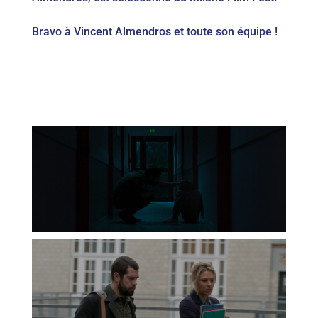
Bravo à Vincent Almendros et toute son équipe !