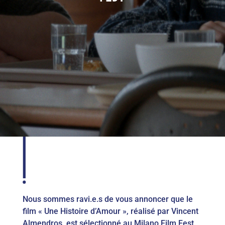
Nous sommes ravi.e.s de vous annoncer que le
film « Une Histoire d’Amour », réalisé par Vincent
Almendros, est sélectionné au Milano Film Fest.