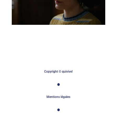
Copyright © quivive!
Mentions légales