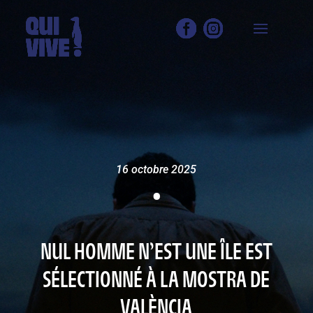
16 octobre 2025
•
NUL HOMME N’EST UNE ÎLE EST
SÉLECTIONNÉ À LA MOSTRA DE
VALÈNCIA